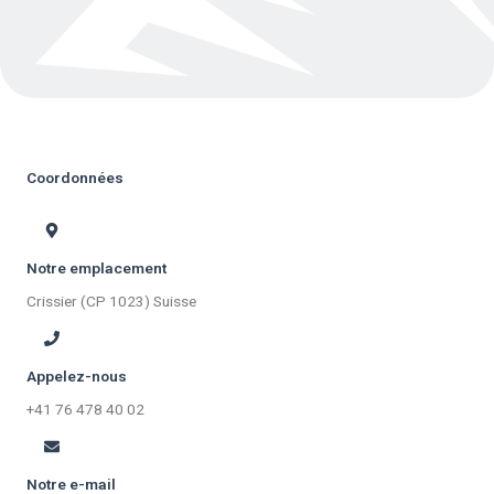
Coordonnées
Notre emplacement
Crissier (CP 1023) Suisse
Appelez-nous
+41 76 478 40 02
Notre e-mail